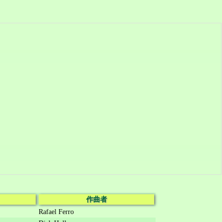
作曲者
Rafael Ferro