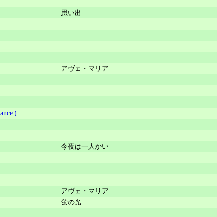
思い出
アヴェ・マリア
ance )
今夜は一人かい
アヴェ・マリア
蛍の光