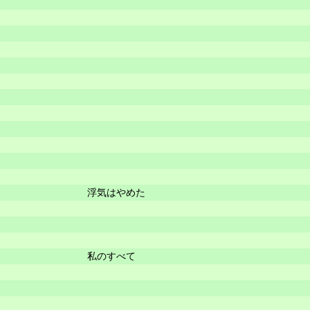
浮気はやめた
私のすべて