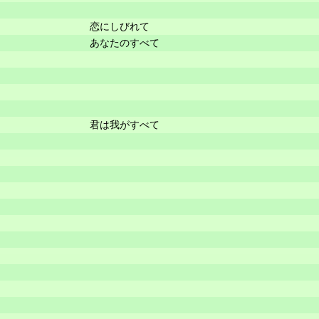
恋にしびれて
あなたのすべて
君は我がすべて