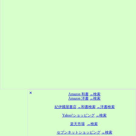
✕
Amazon 和書
→検索
Amazon 洋書
→検索
紀伊國屋書店
→和書検索
→洋書検索
Yahoo!ショッピング
→検索
楽天市場
→検索
セブンネットショッピング
→検索