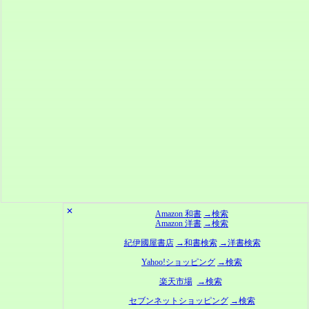
✕
Amazon 和書
→検索
Amazon 洋書
→検索
紀伊國屋書店
→和書検索
→洋書検索
Yahoo!ショッピング
→検索
楽天市場
→検索
セブンネットショッピング
→検索