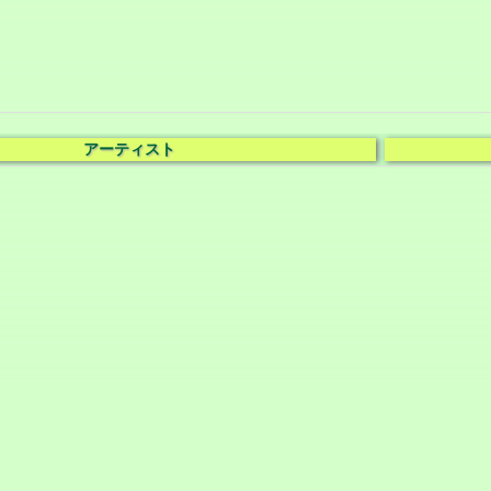
アーティスト