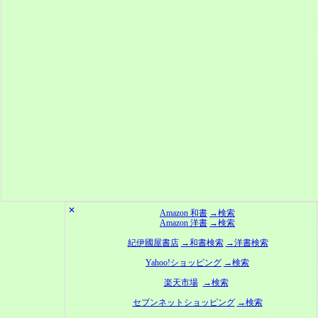
✕
Amazon 和書
→検索
Amazon 洋書
→検索
紀伊國屋書店
→和書検索
→洋書検索
Yahoo!ショッピング
→検索
楽天市場
→検索
セブンネットショッピング
→検索