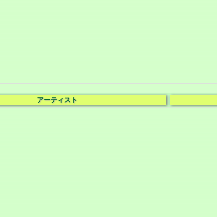
アーティスト