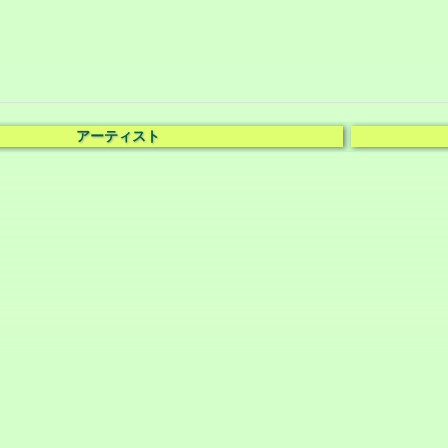
アーティスト