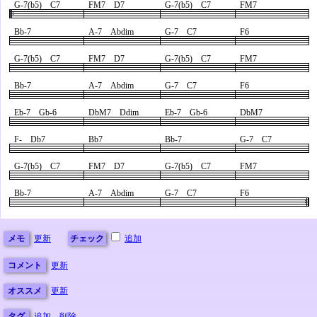
G-7(b5) C7
FM7 D7
G-7(b5) C7
FM7
Bb-7
A-7 Abdim
G-7 C7
F6
G-7(b5) C7
FM7 D7
G-7(b5) C7
FM7
Bb-7
A-7 Abdim
G-7 C7
F6
Eb-7 Gb-6
DbM7 Ddim
Eb-7 Gb-6
DbM7
F- Db7
Bb7
Bb-7
G-7 C7
G-7(b5) C7
FM7 D7
G-7(b5) C7
FM7
Bb-7
A-7 Abdim
G-7 C7
F6
メモ
更新
チェック
追加
コメント
更新
オススメ
更新
タグ
追加
削除