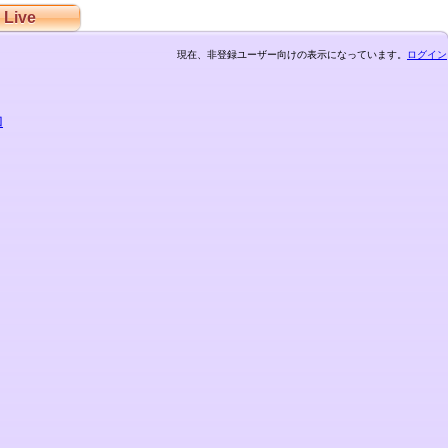
Live
現在、非登録ユーザー向けの表示になっています。
ログイン
加