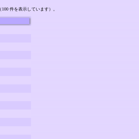
す（100 件を表示しています）。