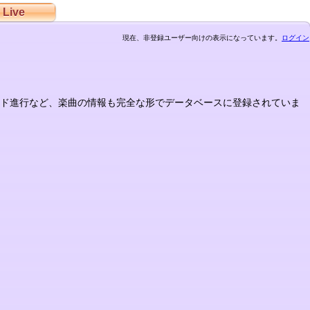
Live
現在、非登録ユーザー向けの表示になっています。
ログイン
コード進行など、楽曲の情報も完全な形でデータベースに登録されていま