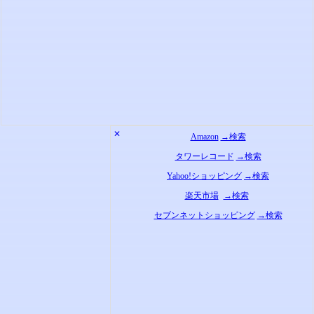
✕
Amazon
→検索
タワーレコード
→検索
Yahoo!ショッピング
→検索
楽天市場
→検索
セブンネットショッピング
→検索