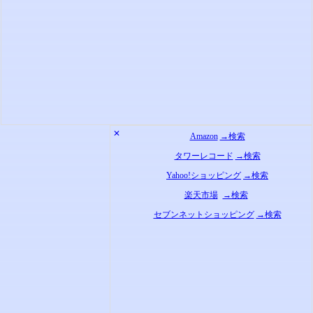
✕
Amazon
→検索
タワーレコード
→検索
Yahoo!ショッピング
→検索
楽天市場
→検索
セブンネットショッピング
→検索