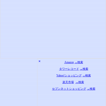
✕
Amazon
→検索
タワーレコード
→検索
Yahoo!ショッピング
→検索
楽天市場
→検索
セブンネットショッピング
→検索