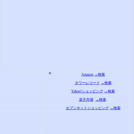
✕
Amazon
→検索
タワーレコード
→検索
Yahoo!ショッピング
→検索
楽天市場
→検索
セブンネットショッピング
→検索