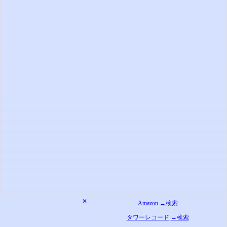
✕
Amazon
→検索
タワーレコード
→検索