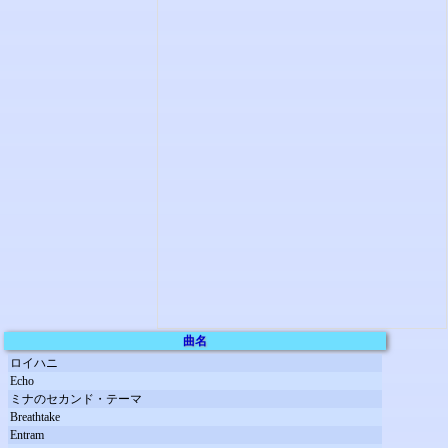
曲名
ロイハニ
Echo
ミナのセカンド・テーマ
Breathtake
Entram