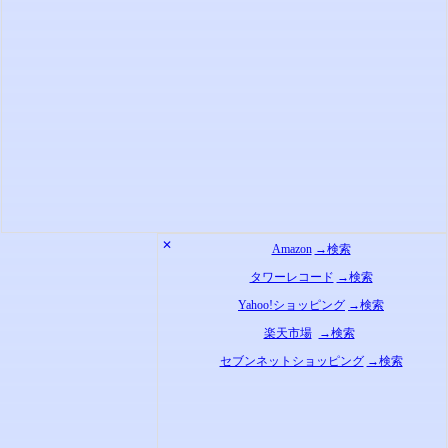
✕
Amazon
→検索
タワーレコード
→検索
Yahoo!ショッピング
→検索
楽天市場
→検索
セブンネットショッピング
→検索