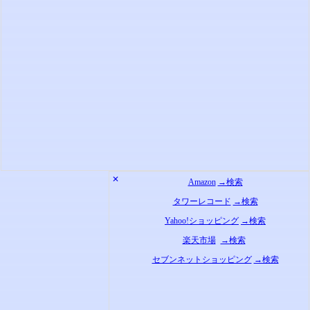
✕
Amazon
→検索
タワーレコード
→検索
Yahoo!ショッピング
→検索
楽天市場
→検索
セブンネットショッピング
→検索