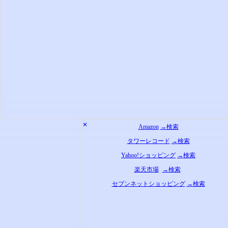
✕
Amazon
→検索
タワーレコード
→検索
Yahoo!ショッピング
→検索
楽天市場
→検索
セブンネットショッピング
→検索