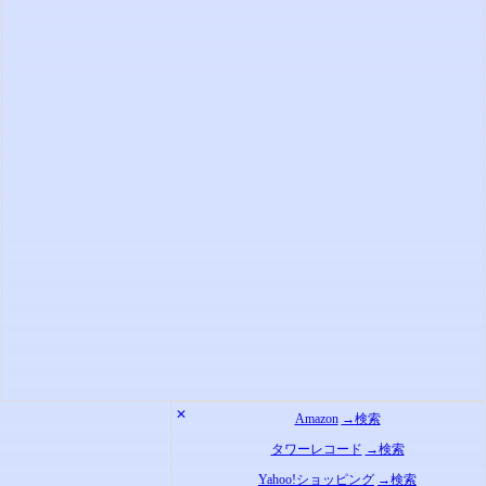
✕
Amazon
→検索
タワーレコード
→検索
Yahoo!ショッピング
→検索