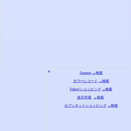
✕
Amazon
→検索
タワーレコード
→検索
Yahoo!ショッピング
→検索
楽天市場
→検索
セブンネットショッピング
→検索