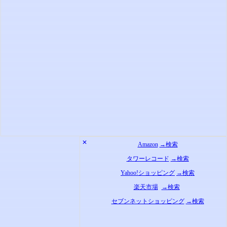
✕
Amazon
→検索
タワーレコード
→検索
Yahoo!ショッピング
→検索
楽天市場
→検索
セブンネットショッピング
→検索