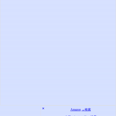
✕
Amazon
→検索