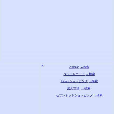
✕
Amazon
→検索
タワーレコード
→検索
Yahoo!ショッピング
→検索
楽天市場
→検索
セブンネットショッピング
→検索