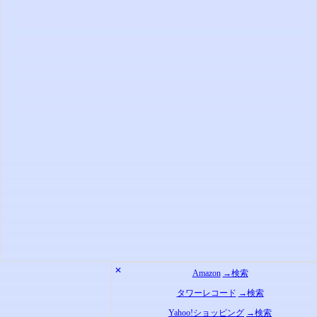
✕
Amazon
→検索
タワーレコード
→検索
Yahoo!ショッピング
→検索