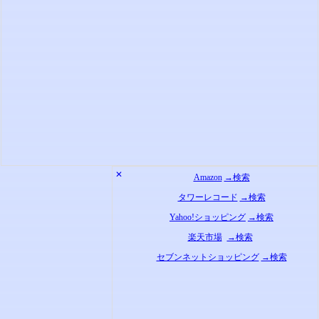
✕
Amazon
→検索
タワーレコード
→検索
Yahoo!ショッピング
→検索
楽天市場
→検索
セブンネットショッピング
→検索