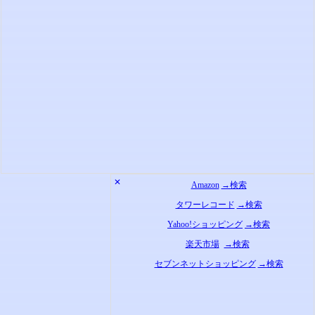
✕
Amazon
→検索
タワーレコード
→検索
Yahoo!ショッピング
→検索
楽天市場
→検索
セブンネットショッピング
→検索