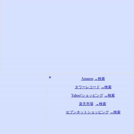
✕
Amazon
→検索
タワーレコード
→検索
Yahoo!ショッピング
→検索
楽天市場
→検索
セブンネットショッピング
→検索