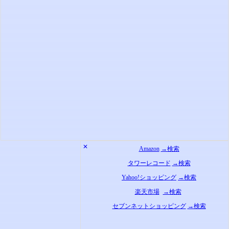
✕
Amazon
→検索
タワーレコード
→検索
Yahoo!ショッピング
→検索
楽天市場
→検索
セブンネットショッピング
→検索