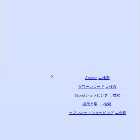
✕
Amazon
→検索
タワーレコード
→検索
Yahoo!ショッピング
→検索
楽天市場
→検索
セブンネットショッピング
→検索