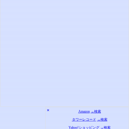
✕
Amazon
→検索
タワーレコード
→検索
Yahoo!ショッピング
→検索