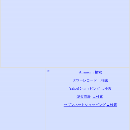
✕
Amazon
→検索
タワーレコード
→検索
Yahoo!ショッピング
→検索
楽天市場
→検索
セブンネットショッピング
→検索