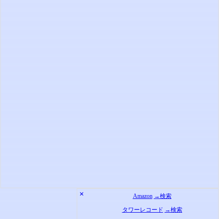
✕
Amazon
→検索
タワーレコード
→検索