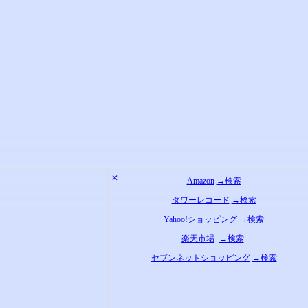
✕
Amazon
→検索
タワーレコード
→検索
Yahoo!ショッピング
→検索
楽天市場
→検索
セブンネットショッピング
→検索