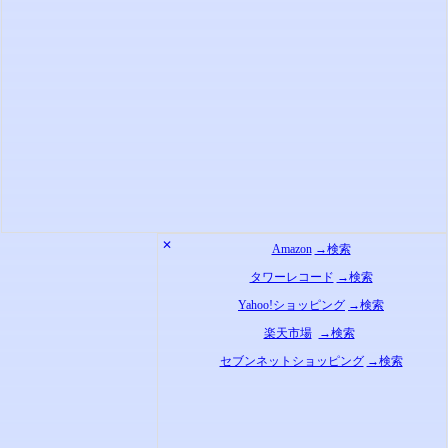
✕
Amazon
→検索
タワーレコード
→検索
Yahoo!ショッピング
→検索
楽天市場
→検索
セブンネットショッピング
→検索