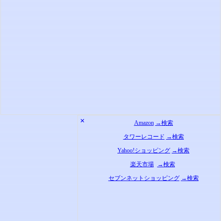
✕
Amazon
→検索
タワーレコード
→検索
Yahoo!ショッピング
→検索
楽天市場
→検索
セブンネットショッピング
→検索