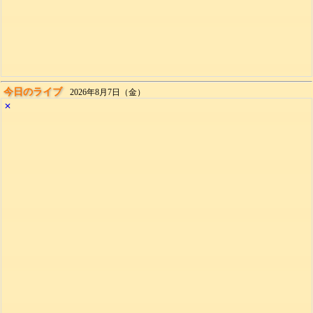
今日のライブ
2026年8月7日（金）
✕