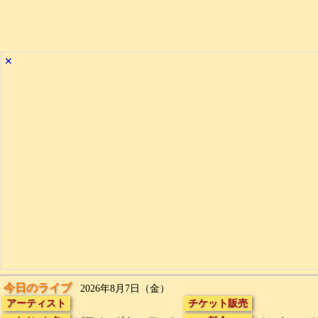
✕
今日のライブ
2026年8月7日（金）
アーティスト
チケット販売