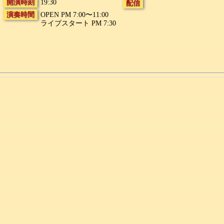
開演時刻
19:30
配信
演奏時間
OPEN PM 7:00〜11:00
ライブスタート PM 7:30