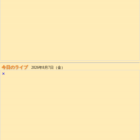
今日のライブ
2026年8月7日（金）
✕