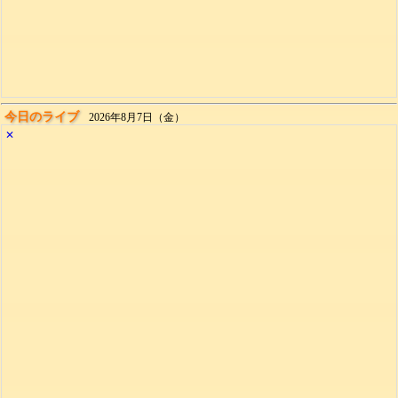
今日のライブ
2026年8月7日（金）
✕