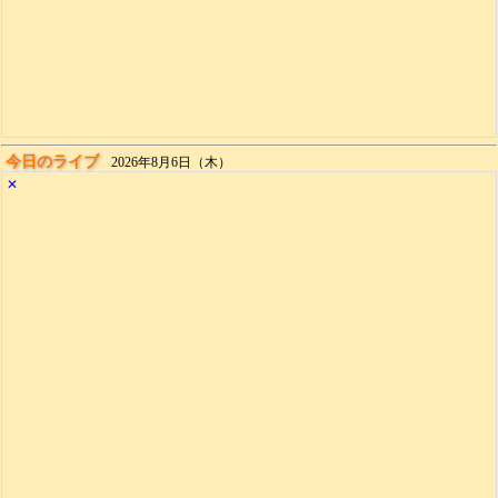
今日のライブ
2026年8月6日（木）
✕