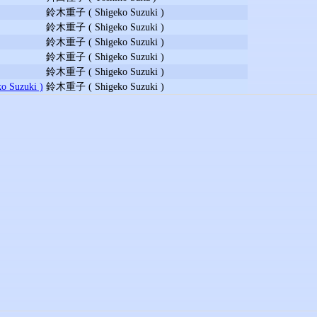
鈴木重子 ( Shigeko Suzuki )
鈴木重子 ( Shigeko Suzuki )
鈴木重子 ( Shigeko Suzuki )
鈴木重子 ( Shigeko Suzuki )
鈴木重子 ( Shigeko Suzuki )
Suzuki )
鈴木重子 ( Shigeko Suzuki )