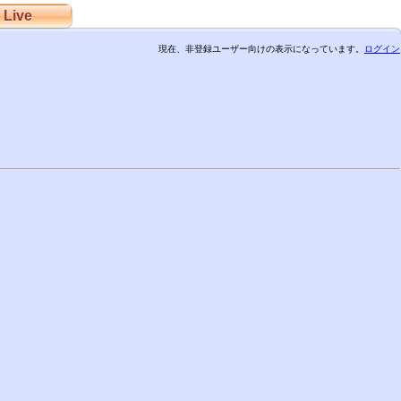
Live
現在、非登録ユーザー向けの表示になっています。
ログイン