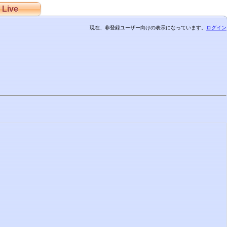
Live
現在、非登録ユーザー向けの表示になっています。
ログイン