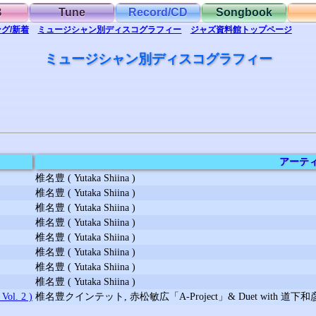
B
Tune
Record/CD
Songbook
グ/新着
ミュージシャン別
ディスコグラフィー
ジャズ資料館
トップ
ページ
ミュージシャン別ディスコグラフィー
アーテ
椎名豊 ( Yutaka Shiina )
椎名豊 ( Yutaka Shiina )
椎名豊 ( Yutaka Shiina )
椎名豊 ( Yutaka Shiina )
椎名豊 ( Yutaka Shiina )
椎名豊 ( Yutaka Shiina )
椎名豊 ( Yutaka Shiina )
椎名豊 ( Yutaka Shiina )
l. 2 )
椎名豊クインテット, 赤松敏広「A-Project」& Duet with 道下