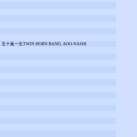
五十嵐一生TWIN HORN BAND, AOO-NASHI