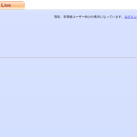
Live
現在、非登録ユーザー向けの表示になっています。
ログイン