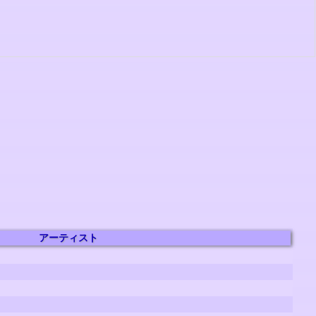
アーティスト