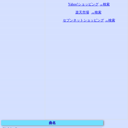
Yahoo!ショッピング
→検索
楽天市場
→検索
セブンネットショッピング
→検索
曲名