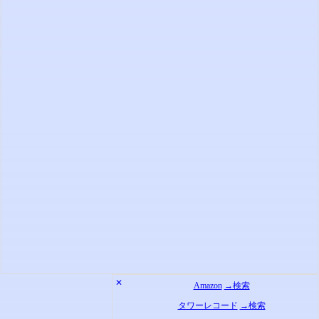
✕
Amazon
→検索
タワーレコード
→検索