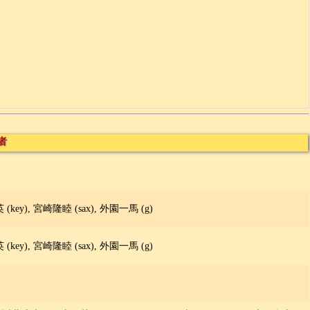
者
(key), 宮崎隆睦 (sax), 外園一馬 (g)
(key), 宮崎隆睦 (sax), 外園一馬 (g)