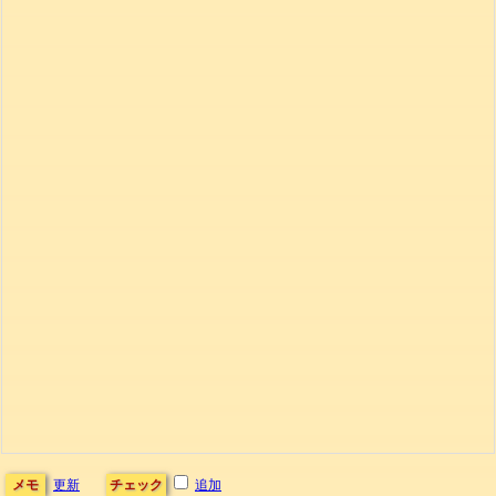
メモ
更新
チェック
追加